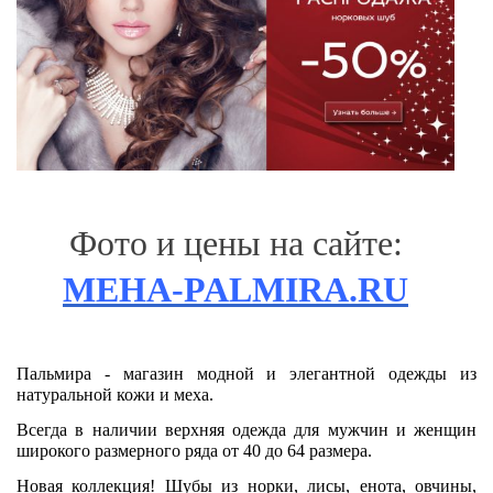
Фото и цены на сайте:
MEHA-PALMIRA.RU
Пальмира - магазин модной и элегантной одежды из
натуральной кожи и меха.
Всегда в наличии верхняя одежда для мужчин и женщин
широкого размерного ряда от 40 до 64 размера.
Новая коллекция! Шубы из норки, лисы, енота, овчины,