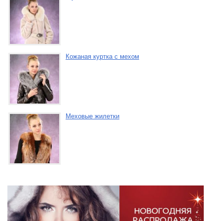
Кожаная куртка с мехом
Меховые жилетки